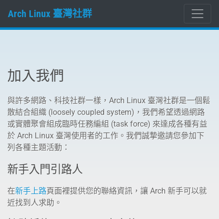
Arch Linux 臺灣社群
加入我們
與許多網路、科技社群一樣，Arch Linux 臺灣社群是一個鬆
散結合組織 (loosely coupled system)，我們希望透過網路
或實體聚會組成臨時任務編組 (task force) 來達成各種有益
於 Arch Linux 臺灣使用者的工作。我們誠摯邀請您參加下
列各種主題活動：
新手入門引路人
在
新手上路
頁面裡提供您的聯絡資訊，讓 Arch 新手可以就
近找到人求助。